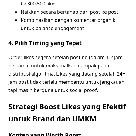
ke 300-500 likes
Naikkan secara bertahap dari post ke post
Kombinasikan dengan komentar organik
untuk balance engagement
4. Pilih Timing yang Tepat
Order likes segera setelah posting (dalam 1-2 jam
pertama) untuk maksimalkan dampak pada
distribusi algoritma. Likes yang datang setelah 24+
jam post tidak terlalu membantu untuk jangkauan,
tapi masih berguna untuk social proof.
Strategi Boost Likes yang Efektif
untuk Brand dan UMKM
Konten yang Worth Boost