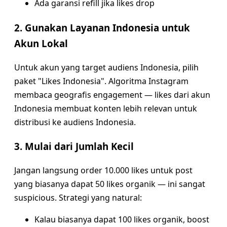
Ada garansi refill jika likes drop
2. Gunakan Layanan Indonesia untuk
Akun Lokal
Untuk akun yang target audiens Indonesia, pilih
paket "Likes Indonesia". Algoritma Instagram
membaca geografis engagement — likes dari akun
Indonesia membuat konten lebih relevan untuk
distribusi ke audiens Indonesia.
3. Mulai dari Jumlah Kecil
Jangan langsung order 10.000 likes untuk post
yang biasanya dapat 50 likes organik — ini sangat
suspicious. Strategi yang natural:
Kalau biasanya dapat 100 likes organik, boost