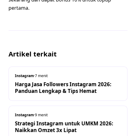
pertama.
Artikel terkait
Instagram
·
7
menit
Harga Jasa Followers Instagram 2026:
Panduan Lengkap & Tips Hemat
Instagram
·
9
menit
Strategi Instagram untuk UMKM 2026:
Naikkan Omzet 3x Lipat