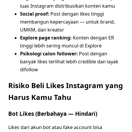
luas Instagram distribusikan konten kamu
Social proof:
Post dengan likes tinggi
membangun kepercayaan — untuk brand,
UMKM, dan kreator
Explore page ranking:
Konten dengan ER
tinggi lebih sering muncul di Explore
Psikologi calon follower:
Post dengan
banyak likes terlihat lebih credible dan layak
difollow
Risiko Beli Likes Instagram yang
Harus Kamu Tahu
Bot Likes (Berbahaya — Hindari)
Likes dari akun bot atau fake account bisa