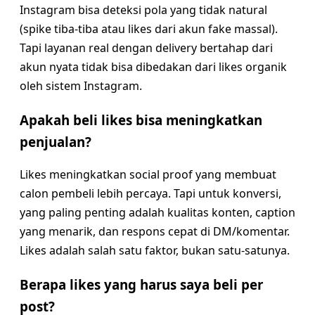
Instagram bisa deteksi pola yang tidak natural
(spike tiba-tiba atau likes dari akun fake massal).
Tapi layanan real dengan delivery bertahap dari
akun nyata tidak bisa dibedakan dari likes organik
oleh sistem Instagram.
Apakah beli likes bisa meningkatkan
penjualan?
Likes meningkatkan social proof yang membuat
calon pembeli lebih percaya. Tapi untuk konversi,
yang paling penting adalah kualitas konten, caption
yang menarik, dan respons cepat di DM/komentar.
Likes adalah salah satu faktor, bukan satu-satunya.
Berapa likes yang harus saya beli per
post?