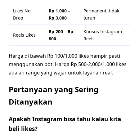
Likes No
Rp 1.000 –
Permanent, tidak
Drop
Rp 3.000
turun
Rp 200 – Rp
Khusus Instagram
Reels Likes
800
Reels
Harga di bawah Rp 100/1.000 likes hampir pasti
menggunakan bot. Harga Rp 500-2.000/1.000 likes
adalah range yang wajar untuk layanan real.
Pertanyaan yang Sering
Ditanyakan
Apakah Instagram bisa tahu kalau kita
beli likes?