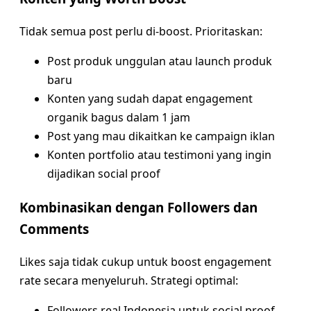
Tidak semua post perlu di-boost. Prioritaskan:
Post produk unggulan atau launch produk
baru
Konten yang sudah dapat engagement
organik bagus dalam 1 jam
Post yang mau dikaitkan ke campaign iklan
Konten portfolio atau testimoni yang ingin
dijadikan social proof
Kombinasikan dengan Followers dan
Comments
Likes saja tidak cukup untuk boost engagement
rate secara menyeluruh. Strategi optimal:
Followers real Indonesia untuk social proof