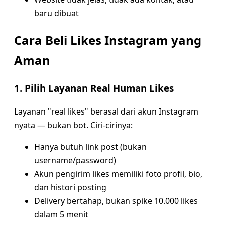
baru dibuat
Cara Beli Likes Instagram yang
Aman
1. Pilih Layanan Real Human Likes
Layanan "real likes" berasal dari akun Instagram
nyata — bukan bot. Ciri-cirinya:
Hanya butuh link post (bukan
username/password)
Akun pengirim likes memiliki foto profil, bio,
dan histori posting
Delivery bertahap, bukan spike 10.000 likes
dalam 5 menit