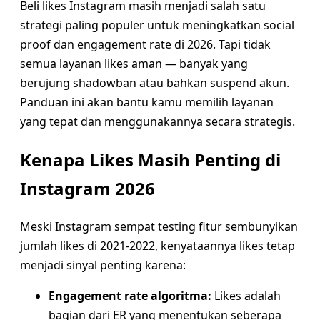
Beli likes Instagram masih menjadi salah satu
strategi paling populer untuk meningkatkan social
proof dan engagement rate di 2026. Tapi tidak
semua layanan likes aman — banyak yang
berujung shadowban atau bahkan suspend akun.
Panduan ini akan bantu kamu memilih layanan
yang tepat dan menggunakannya secara strategis.
Kenapa Likes Masih Penting di
Instagram 2026
Meski Instagram sempat testing fitur sembunyikan
jumlah likes di 2021-2022, kenyataannya likes tetap
menjadi sinyal penting karena:
Engagement rate algoritma:
Likes adalah
bagian dari ER yang menentukan seberapa