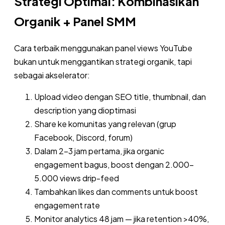
Strategi Optimal: Kombinasikan
Organik + Panel SMM
Cara terbaik menggunakan panel views YouTube
bukan untuk menggantikan strategi organik, tapi
sebagai akselerator:
Upload video dengan SEO title, thumbnail, dan
description yang dioptimasi
Share ke komunitas yang relevan (grup
Facebook, Discord, forum)
Dalam 2-3 jam pertama, jika organic
engagement bagus, boost dengan 2.000-
5.000 views drip-feed
Tambahkan likes dan comments untuk boost
engagement rate
Monitor analytics 48 jam — jika retention >40%,