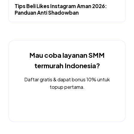
Tips Beli Likes Instagram Aman 2026:
Panduan Anti Shadowban
Mau coba layanan SMM
termurah Indonesia?
Daftar gratis & dapat bonus 10% untuk
topup pertama.
Daftar Sekarang →