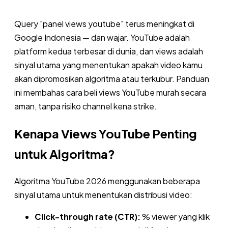
Query "panel views youtube" terus meningkat di
Google Indonesia — dan wajar. YouTube adalah
platform kedua terbesar di dunia, dan views adalah
sinyal utama yang menentukan apakah video kamu
akan dipromosikan algoritma atau terkubur. Panduan
ini membahas cara beli views YouTube murah secara
aman, tanpa risiko channel kena strike.
Kenapa Views YouTube Penting
untuk Algoritma?
Algoritma YouTube 2026 menggunakan beberapa
sinyal utama untuk menentukan distribusi video:
Click-through rate (CTR):
% viewer yang klik